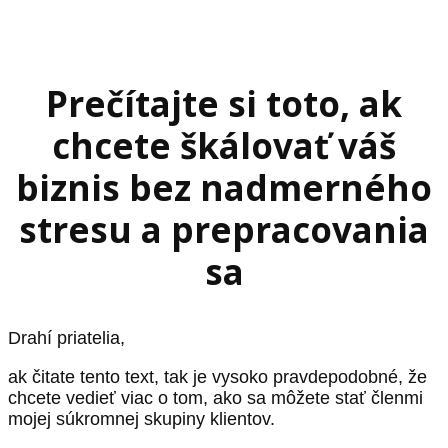
Prečítajte si toto, ak
chcete škálovať váš
biznis bez nadmerného
stresu a prepracovania
sa
Drahí priatelia,
ak čitate tento text, tak je vysoko pravdepodobné, že
chcete vedieť viac o tom, ako sa môžete stať členmi
mojej súkromnej skupiny klientov.