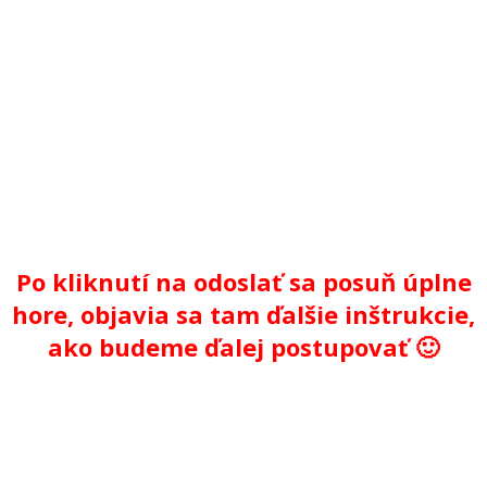
Po kliknutí na odoslať sa posuň úplne
hore, objavia sa tam ďalšie inštrukcie,
ako budeme ďalej postupovať 🙂