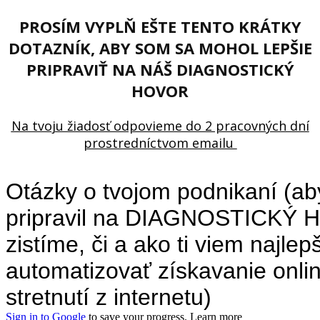
PROSÍM VYPLŇ EŠTE TENTO KRÁTKY
DOTAZNÍK, ABY SOM SA MOHOL LEPŠIE
PRIPRAVIŤ NA NÁŠ DIAGNOSTICKÝ
HOVOR
Na tvoju žiadosť odpovieme do 2 pracovných dní
prostredníctvom emailu