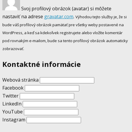
Svoj profilový obrázok (avatar) si môžete
nastaviť na adrese
gravatar.com
.
Výhodou tejto služby je, že si
bude váš profilový obrázok pamätať pre všetky weby postavené na
WordPress, a keď sa kdekoľvek registrujete alebo vložíte komentár
pod rovnakým e-mailom, bude sa tento profilový obrázok automaticky
zobrazovať.
Kontaktné informácie
Webová stránka
Facebook
Twitter
LinkedIn
YouTube
Instagram