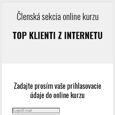
Členská sekcia online kurzu
TOP KLIENTI Z INTERNETU
Zadajte prosím vaše prihlasovacie
údaje do online kurzu