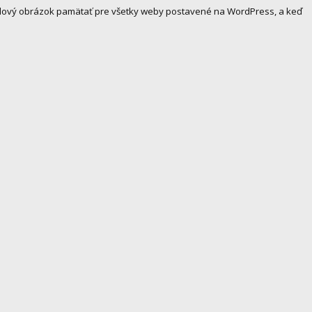
ofilový obrázok pamätať pre všetky weby postavené na WordPress, a keď