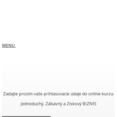
MENU
Zadajte prosím vaše prihlasovacie údaje do online kurzu:
Jednoduchý, Zábavný a Ziskový BIZNIS