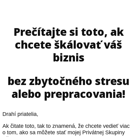
Prečítajte si toto, ak
chcete škálovať váš
biznis
bez zbytočného stresu
alebo prepracovania!
Drahí priatelia,
Ak čitate toto, tak to znamená, že chcete vedieť viac
o tom, ako sa môžete stať mojej Privátnej Skupiny