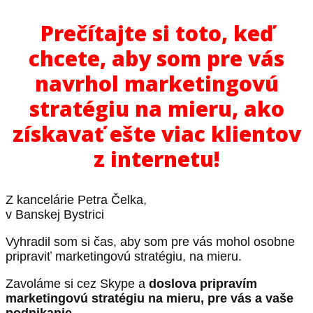
Prečítajte si toto, keď
chcete, aby som pre vás
navrhol marketingovú
stratégiu na mieru, ako
získavať ešte viac klientov
z internetu!
Z kancelárie Petra Čelka,
v Banskej Bystrici
Vyhradil som si čas, aby som pre vás mohol osobne
pripraviť marketingovú stratégiu, na mieru.
Zavoláme si cez Skype a
doslova pripravím
marketingovú stratégiu na mieru, pre vás a vaše