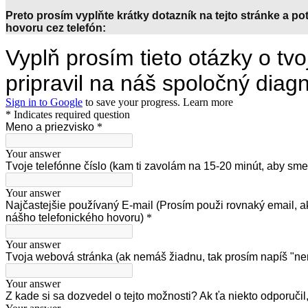
Preto prosím vyplňte krátky dotazník na tejto stránke a
hovoru cez telefón: