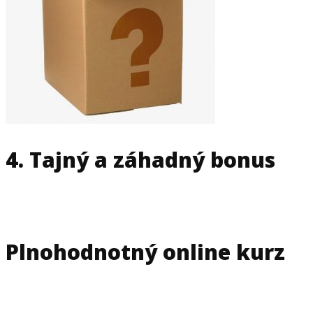
4. Tajný a záhadný bonus
Plnohodnotný online kurz