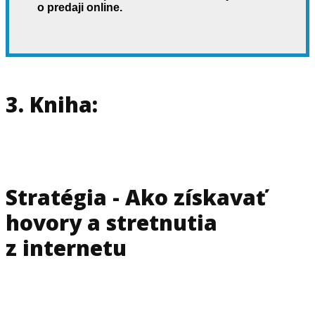
o predaji online.
3. Kniha:
Stratégia - Ako získavať
hovory a stretnutia
z internetu